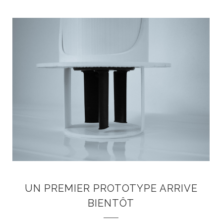
UN PREMIER PROTOTYPE ARRIVE
BIENTÔT