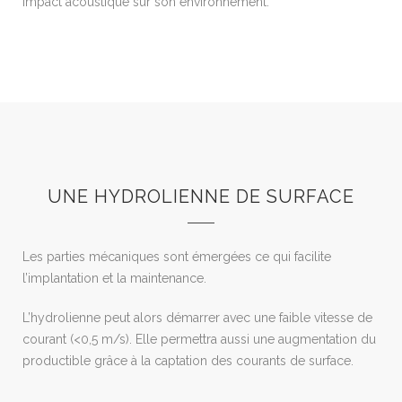
impact acoustique sur son environnement.
UNE HYDROLIENNE DE SURFACE
Les parties mécaniques sont émergées ce qui facilite
l’implantation et la maintenance.
L’hydrolienne peut alors démarrer avec une faible vitesse de
courant (<0,5 m/s). Elle permettra aussi une augmentation du
productible grâce à la captation des courants de surface.