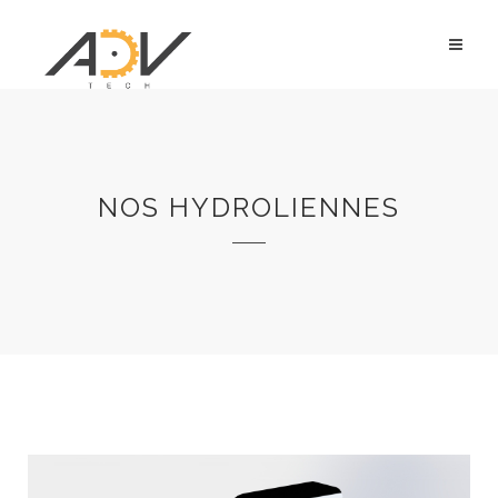
NOS HYDROLIENNES